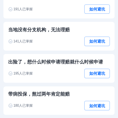
如何避坑
191
人已掌握
当地没有分支机构，无法理赔
如何避坑
141
人已掌握
出险了，想什么时候申请理赔就什么时候申请
如何避坑
195
人已掌握
带病投保，熬过两年肯定能赔
如何避坑
180
人已掌握