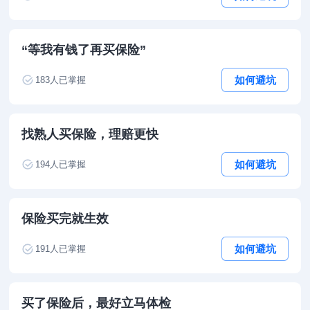
“等我有钱了再买保险”
如何避坑
183
人已掌握
找熟人买保险，理赔更快
如何避坑
194
人已掌握
保险买完就生效
如何避坑
191
人已掌握
买了保险后，最好立马体检