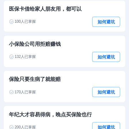
医保卡借给家人朋友用，都可以
如何避坑
100
人已掌握
小保险公司用拒赔赚钱
如何避坑
132
人已掌握
保险只要生病了就能赔
如何避坑
170
人已掌握
年纪大才容易得病，晚点买保险也行
如何避坑
200
人已掌握