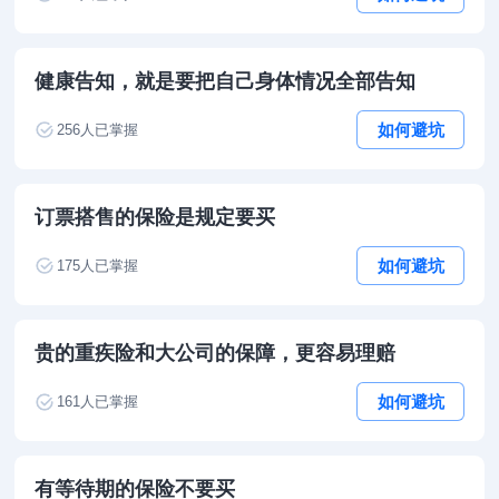
健康告知，就是要把自己身体情况全部告知
如何避坑
256
人已掌握
订票搭售的保险是规定要买
如何避坑
175
人已掌握
贵的重疾险和大公司的保障，更容易理赔
如何避坑
161
人已掌握
有等待期的保险不要买