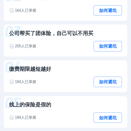
如何避坑
164
人已掌握
公司帮买了团体险，自己可以不用买
如何避坑
205
人已掌握
缴费期限越短越好
如何避坑
194
人已掌握
线上的保险是假的
如何避坑
194
人已掌握