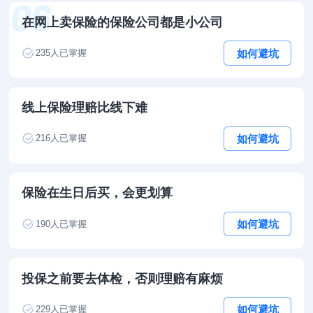
在网上卖保险的保险公司都是小公司
如何避坑
235
人已掌握
线上保险理赔比线下难
如何避坑
216
人已掌握
保险在生日后买，会更划算
如何避坑
190
人已掌握
投保之前要去体检，否则理赔有麻烦
如何避坑
229
人已掌握