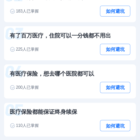
如何避坑
183
人已掌握
有了百万医疗，住院可以一分钱都不用出
如何避坑
225
人已掌握
有医疗保险，想去哪个医院都可以
如何避坑
200
人已掌握
医疗保险都能保证终身续保
如何避坑
110
人已掌握