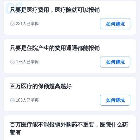
只要是医疗费用，医疗险就可以报销
如何避坑
231
人已掌握
只要是住院产生的费用通通都能报销
如何避坑
176
人已掌握
百万医疗的保额越高越好
如何避坑
183
人已掌握
百万医疗能不能报销外购药不重要，医院什么药
都有