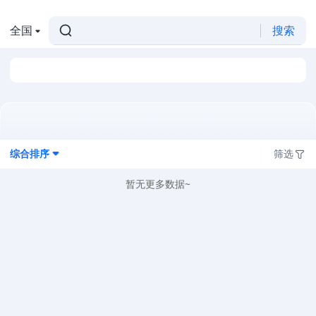
全国
搜索
综合排序
筛选
暂无更多数据~