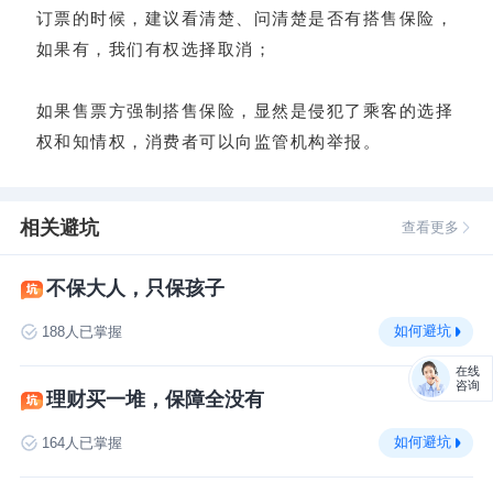
订票的时候，建议看清楚、问清楚是否有搭售保险，
如果有，我们有权选择取消；
如果售票方强制搭售保险，显然是侵犯了乘客的选择
权和知情权，消费者可以向监管机构举报。
相关避坑
查看更多
不保大人，只保孩子
如何避坑
188
人已掌握
在线
咨询
理财买一堆，保障全没有
如何避坑
164
人已掌握