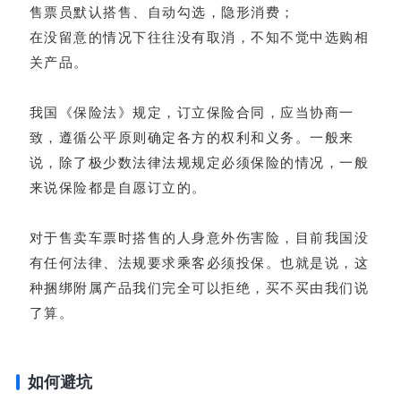
售票员默认搭售、自动勾选，隐形消费；
在没留意的情况下往往没有取消，不知不觉中选购相
关产品。
我国《保险法》规定，订立保险合同，应当协商一
致，遵循公平原则确定各方的权利和义务。一般来
说，除了极少数法律法规规定必须保险的情况，一般
来说保险都是自愿订立的。
对于售卖车票时搭售的人身意外伤害险，目前我国没
有任何法律、法规要求乘客必须投保。也就是说，这
种捆绑附属产品我们完全可以拒绝，买不买由我们说
了算。
如何避坑