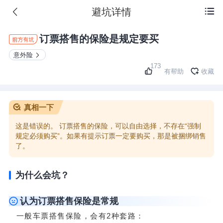
避坑详情

订票搭售的保险是规定要买
意外险
173
有帮助
收藏
真相一下
这是错误的。 订票搭售的保险，可以自由选择，不存在“强制
规定必须购买”。如果有提示订票一定要购买，那是被捆绑销售
了。
为什么会坑？
认为订票搭售保险是常规
一般车票搭售保险，会有2种套路：