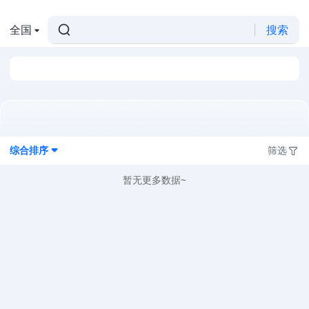
全国
搜索
综合排序
筛选
暂无更多数据~