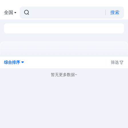
全国
搜索
综合排序
筛选
暂无更多数据~