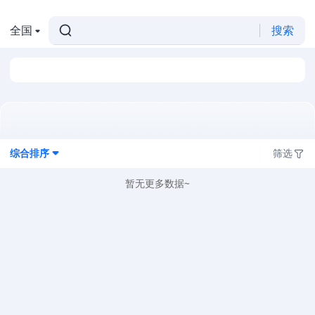
全国
搜索
综合排序
筛选
暂无更多数据~