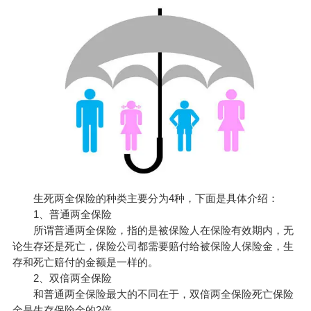
生死两全保险的种类主要分为4种，下面是具体介绍：
1、普通两全保险
所谓普通两全保险，指的是被保险人在保险有效期内，无
论生存还是死亡，保险公司都需要赔付给被保险人保险金，生
存和死亡赔付的金额是一样的。
2、双倍两全保险
和普通两全保险最大的不同在于，双倍两全保险死亡保险
金是生存保险金的2倍。