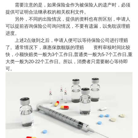
需要注意的是，如果保险金作为被保险人的遗产时，必须
提供可证明合法继承权的相关权利文件。
另外，不同的出险情况，提供的资料也有所区别，申请人
可以提前咨询保险公司询问情况，不要有遗漏，以免耽误理赔
进度。
上述2点做到之后，申请人便可以等待保险公司进行理赔
了。通常情况下，康惠保旗舰版的理赔 资料审核时间比较
快，小额快赔类一般为3个工作日,普通类一般为5-7个工作日,重
大类一般为20-22个工作日。所以，消费者只需要耐心等待即
可。