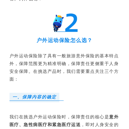
户外运动保险怎么选？
户外运动保险除了具有一般旅游意外保险的基本特点
外，保障范围更为精准明确，保障责任更侧重于人身
安全保障。在挑选产品时，我们需要重点关注三个方
面：
一、保障内容的确定
我们在挑选户外运动保险时，保障责任的核心是
意外
医疗、急性病医疗和紧急医疗运送
，即对人身安全的