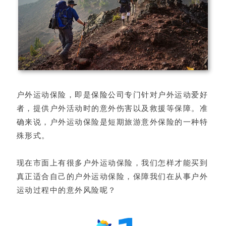
户外运动保险，即是
保险公司
专门针对户外运动爱好
者，提供户外活动时的意外伤害以及救援等保障。准
确来说，户外运动保险是短期旅游意外保险的一种特
殊形式。
现在市面上有很多户外运动保险，我们怎样才能买到
真正适合自己的户外运动保险，保障我们在从事户外
运动过程中的意外风险呢？