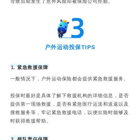
导致后期发生了意外风险却被保险公司拒赔。
户外运动投保TIPS
1. 紧急救援保障
一般情况下，户外运动保险都会提供紧急救援服务。
投保时最好是具体了解下救援机构的详细信息，是否
提供第一现场救援，是否有紧急医疗运送和送返以及
搜救服务等，牢记紧急救援电话，以便出险时能够及
时获得救援帮助。
2. 领队责任保障