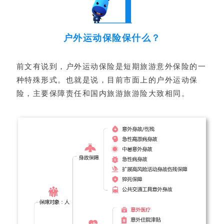
户外运动保险保什么？
前文有说到，户外运动保险是短期旅游意外保险的一
种特殊形式。也就是说，目前市面上的户外运动保
险，主要保障责任和国内旅游旅游险大致相同。