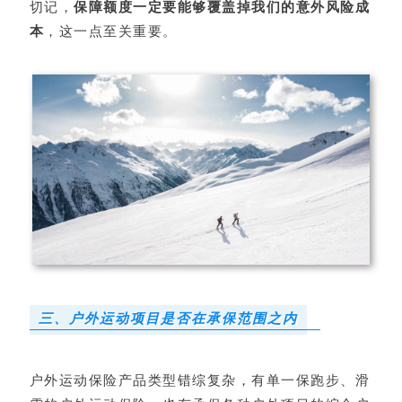
切记，
保障额度一定要能够覆盖掉我们的意外风险成
本
，这一点至关重要。
三、户外运动项目是否在承保范围之内
户外运动保险产品类型错综复杂，有单一保跑步、滑