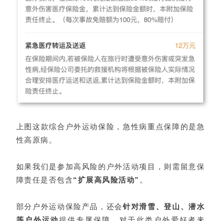
上图这款综合户外运动保险，急性病重点保障的是急
性高原病。
如果我们是参加高风险的户外活动项目，则需留意保
障责任是否包含
“扩展高风险活动”
。
部分户外运动保险产品，还会
针对滑雪、登山、潜水
等户外运动
提供专属保障，对于此类户外爱好者来