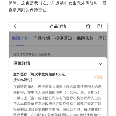
保障。这也是我们在户外运动中发生意外风险时，最
容易用到的保障责任。