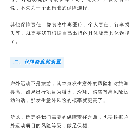
说，不失为一个更精准的保障选择。
其他保障责任，像食物中毒医疗、个人责任、行李损
失等，就需要我们根据自己出行的具体场景具体选择
了。
二、保障额度的设置
户外运动不是旅游，其本身发生意外的风险相对旅游
要高。如果出行项目为潜水、滑翔、滑雪等高风险运
动的话，那发生意外风险的概率就更高了。
所以，确定好我们需要的保障责任之后，也要根据户
外运动项目的风险等级，做足保额。