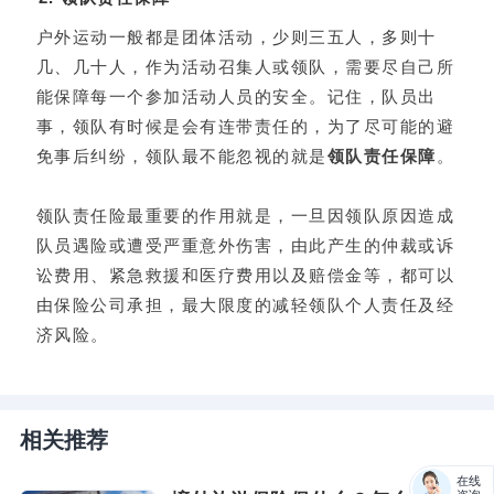
户外运动一般都是团体活动，少则三五人，多则十
几、几十人，作为活动召集人或领队，需要尽自己所
能保障每一个参加活动人员的安全。记住，队员出
事，领队有时候是会有连带责任的，为了尽可能的避
免事后纠纷，领队最不能忽视的就是
领队责任保障
。
领队责任险最重要的作用就是，一旦因领队原因造成
队员遇险或遭受严重意外伤害，由此产生的仲裁或诉
讼费用、紧急救援和医疗费用以及赔偿金等，都可以
由保险公司承担，最大限度的减轻领队个人责任及经
济风险。
相关推荐
在线