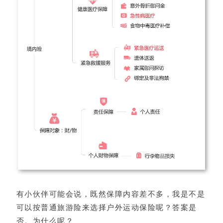
有小伙伴可能会说，既然保障内容差不多，我是不是
可以按普通旅游险来选择户外运动保险呢？答案是
否。为什么呢？