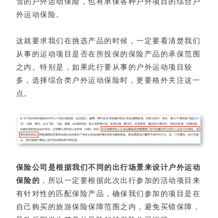
雪的户外运动保险，也有承保各种户外项目的综合户
外运动保险。
这就要求我们在挑选产品的时候，一定要看清楚我们
从事的运动项目是否在所投保的保险产品的承保范围
之内。特别是，如果此行要从事的户外运动项目较
多，选择综合类户外运动保险时，更要格外关注这一
点。
保险公司是根据我们不同的出行场景来设计户外运动
保险的
，所以一定要根据此次出行参加的活动项目来
有针对性的匹配保险产品，确保我们参加的项目是在
自己购买的旅游保险保障范围之内，避免买错保障，