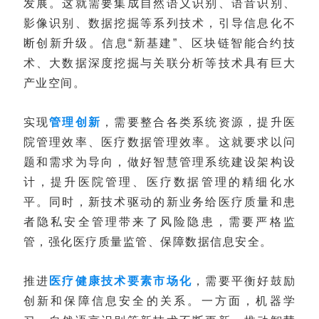
发展。这就需要集成自然语义识别、语音识别、
影像识别、数据挖掘等系列技术，引导信息化不
断创新升级。信息“新基建”、区块链智能合约技
术、大数据深度挖掘与关联分析等技术具有巨大
产业空间。
实现
管理创新
，需要整合各类系统资源，提升医
院管理效率、医疗数据管理效率。这就要求以问
题和需求为导向，做好智慧管理系统建设架构设
计，提升医院管理、医疗数据管理的精细化水
平。同时，新技术驱动的新业务给医疗质量和患
者隐私安全管理带来了风险隐患，需要严格监
管，强化医疗质量监管、保障数据信息安全。
推进
医疗健康技术要素市场化
，需要平衡好鼓励
创新和保障信息安全的关系。一方面，机器学