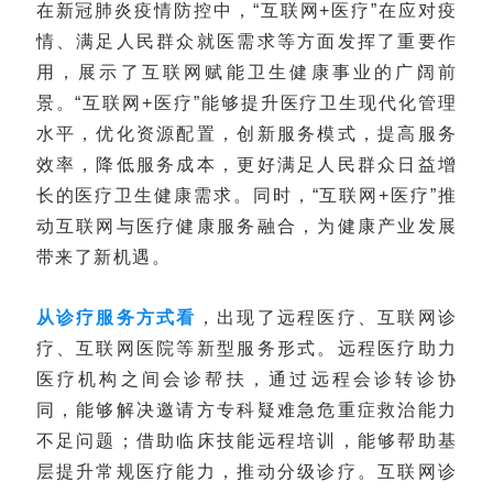
在新冠肺炎疫情防控中，“互联网+医疗”在应对疫
情、满足人民群众就医需求等方面发挥了重要作
用，展示了互联网赋能卫生健康事业的广阔前
景。“互联网+医疗”能够提升医疗卫生现代化管理
水平，优化资源配置，创新服务模式，提高服务
效率，降低服务成本，更好满足人民群众日益增
长的医疗卫生健康需求。同时，“互联网+医疗”推
动互联网与医疗健康服务融合，为健康产业发展
带来了新机遇。
从诊疗服务方式看
，出现了远程医疗、互联网诊
疗、互联网医院等新型服务形式。远程医疗助力
医疗机构之间会诊帮扶，通过远程会诊转诊协
同，能够解决邀请方专科疑难急危重症救治能力
不足问题；借助临床技能远程培训，能够帮助基
层提升常规医疗能力，推动分级诊疗。互联网诊