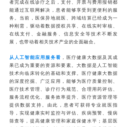
者完成在线诊疗之后，支付、开票与费用报销都
能通过互联网解决，患者能够享受到更便利的服
务。当前，医保异地就医、跨域结算已经成为一
种刚需，驱动着数据授权共享、在线实时审核、
在线支付、金融服务、信息安全等技术不断发
展，也带动着相关技术产业的全面融合。
从人工智能应用服务看
，医疗健康大数据及其成
果已成为重要的资源和要素。大数据是人工智能
技术向临床转化的基础和支撑。医疗健康大数据
的深度挖掘、广泛应用，能够为医疗质量控制、
医疗技术管理、诊疗行为规范、合理用药评估、
服务流程优化、服务效率提升、医疗资源管理等
提供数据支持。由此，患者可获得专业就医指
导，实现健康实时监控与评估、疾病预警、慢病
筛查等，提高健康管理和家庭保健水平；基层医