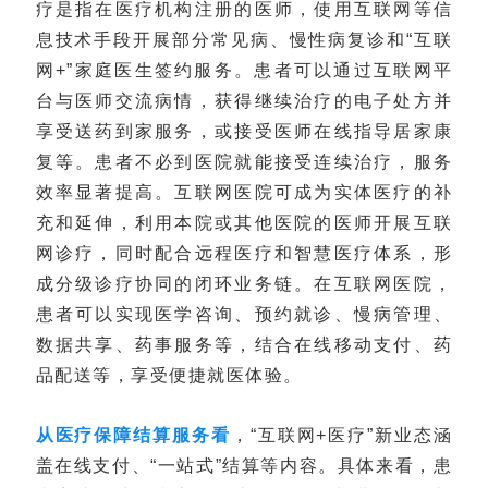
疗是指在医疗机构注册的医师，使用互联网等信
息技术手段开展部分常见病、慢性病复诊和“互联
网+”家庭医生签约服务。患者可以通过互联网平
台与医师交流病情，获得继续治疗的电子处方并
享受送药到家服务，或接受医师在线指导居家康
复等。患者不必到医院就能接受连续治疗，服务
效率显著提高。互联网医院可成为实体医疗的补
充和延伸，利用本院或其他医院的医师开展互联
网诊疗，同时配合远程医疗和智慧医疗体系，形
成分级诊疗协同的闭环业务链。在互联网医院，
患者可以实现医学咨询、预约就诊、慢病管理、
数据共享、药事服务等，结合在线移动支付、药
品配送等，享受便捷就医体验。
从医疗保障结算服务看
，“互联网+医疗”新业态涵
盖在线支付、“一站式”结算等内容。具体来看，患