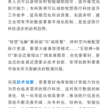
务人员可以获得实时智能辅助指导，提升规范化
医疗能力；专科医师可以借助智慧医疗科技提升
工作效率，提高规范化培训质量。实践表明，建
立合理有序的数据要素市场化机制，是促进医疗
科技进步的必然趋势。
“智慧”化解“看病烦”与“就医繁”、跨时空均衡配置
医疗资源、重塑大健康管理模式……“互联网+医
疗”新业态展现出广阔发展图景，但也要看到，新
业态的发展还需要从技术创新、管理创新和要素
市场化等方面解决好瓶颈问题。
实现
技术创新
，需要更好地将智能计算能力转化
为符合临床需求的医疗科技。这对医疗数据的标
准化、统一化等提出很高要求，推动医疗信息化
系统不断完善升级，向专科化、结构化、智能化