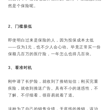
然是个保险呢。
2、门槛极低
即使明白过来是保险的人，因为投保成本太低
——仅为1元，也不少人会心动。毕竟正常买一份
保额几百万的医疗险，一年怎么也得几百块。
3、看准时机
刚申请了长护险，就收到了推销短信；刚买完重
疾险，就收到推送广告。具有不小的迷惑性，不
了解、不仔细看，很容易就着了道。
这种为了自己的销售业绩，无底线的推销，该治