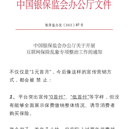
不仅仅是“1元首月”，今后像这样的宣传营销方
式，都会被 禁 止：
1、
平台突出宣传
“0首付”
、
“低首付”
等字样，但没
有能够全面展示保费缴纳整体情况、诱导消费者
购买保险。