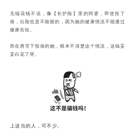
无端花钱不说，像【长护险】里的阿婆，即使投了
保，出险也是不能赔的，因为她的健康情况不能通过
健康告知。
而在诱导下投保的她，根本不清楚这个情况，这钱妥
妥白花了呀。
上这当的人，可不少。