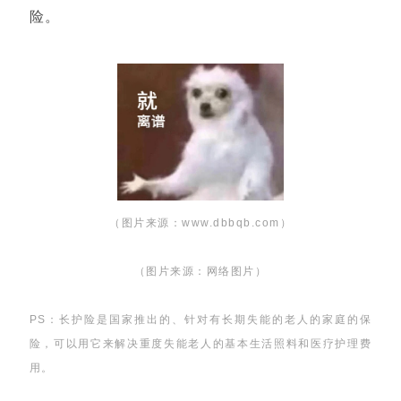
险。
（图片来源：www.dbbqb.com）
（图片来源：网络图片）
PS：长护险是国家推出的、针对有长期失能的老人的家庭的保
险，可以用它来解决重度失能老人的基本生活照料和医疗护理费
用。