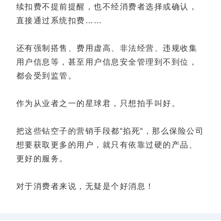
续扣费不提前提醒，也不经消费者选择或确认，
直接通过系统扣费……
还有强制搭售、费用虚高、非法经营、违规收集
用户信息等，甚至用户信息安全管理到不到位，
都会受到监管。
作为从业者之一的星球君，只想拍手叫好。
把这些钻空子的营销手段都“掐死“，那么保险公司
想要获取更多的用户，就只有依靠过硬的产品、
更好的服务。
对于消费者来说，无疑是个好消息！