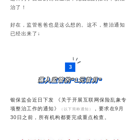
治了！
好在，监管爸爸也是这么想的。这不，整治通知
已经出来了↓
3
落入监管的“1元首月”
银保监会近日下发 《关于开展互联网保险乱象专
项整治工作的通知》
，要求在9月
（以下简称通知）
30日之前，所有机构都要完成重点检查。