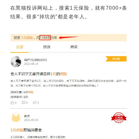
在黑猫投诉网站上，搜索1元保险，就有7000+条
结果。很多“掉坑的”都是老年人。