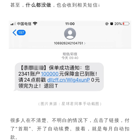
甚至，
什么都没做
，也会收到相关短信↓
（图片来源：星球君同事手动截图）
很多人在不清楚、不明白的情况下，点击了链接，付
了“首期”、开了自动续费。接着，就是每月自动扣
款。