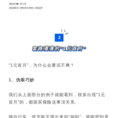
2
套路满满的“1元首月”
“1元首月”，为什么会屡试不爽？
1、伪装巧妙
我们从上面部分的例子就能看到，很多出现“1元
首月”的，都跟
买保险
这事没关系。
骑自行车、借充电宝弹出来的“福利”，谁能想到竟