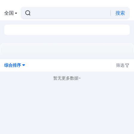
全国
搜索
综合排序
筛选
暂无更多数据~