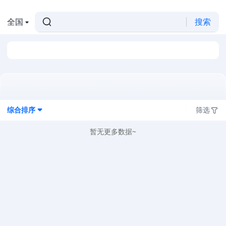
全国
搜索
综合排序
筛选
暂无更多数据~