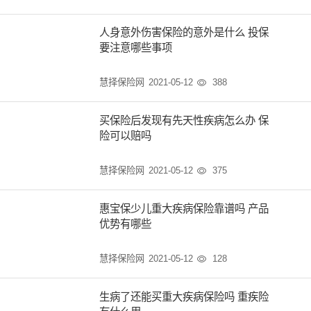
人身意外伤害保险的意外是什么 投保
要注意哪些事项
慧择保险网
2021-05-12
388

买保险后发现有先天性疾病怎么办 保
险可以赔吗
慧择保险网
2021-05-12
375

惠宝保少儿重大疾病保险靠谱吗 产品
优势有哪些
慧择保险网
2021-05-12
128

生病了还能买重大疾病保险吗 重疾险