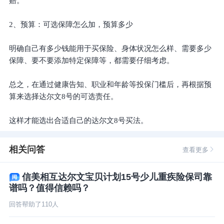
赔。
2、预算：可选保障怎么加，预算多少
明确自己有多少钱能用于买保险、身体状况怎么样、需要多少
保障、要不要添加特定保障等，都需要仔细考虑。
总之，在通过健康告知、职业和年龄等投保门槛后，再根据预
算来选择达尔文8号的可选责任。
这样才能选出合适自己的达尔文8号买法。
相关问答
查看更多
信美相互达尔文宝贝计划15号少儿重疾险保司靠
谱吗？值得信赖吗？
回答帮助了
110
人