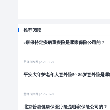
推荐阅读
e康保特定疾病重疾险是哪家保险公司的？
慧择保险网
| 2022-10-20
平安大守护老年人意外险50-80岁意外险是
慧择保险网
| 2022-10-20
北京普惠健康保医疗险是哪家保险公司的？