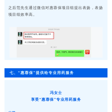
之后范先生通过微信对惠蓉保项目组提出表扬，表扬
项目组效率高。
七、“惠蓉保”提供给专业用药服务
冯女士
享受“惠蓉保”专业用药服务