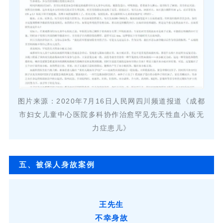
图片来源：2020年7月16日人民网四川频道报道《成都
市妇女儿童中心医院多科协作治愈罕见先天性血小板无
力症患儿》
五、被保人身故案例
王先生
不幸身故