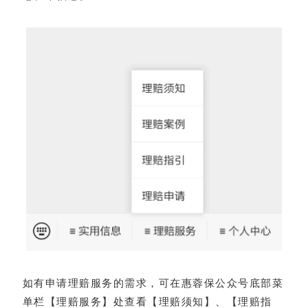
如有申请理赔服务的需求，可在惠蓉保公众号底部菜
单栏【理赔服务】处查看【理赔须知】、【理赔指