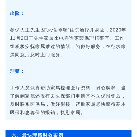
出险：
参保人王先生因“恶性肿瘤”住院治疗并身故，2020年
11月2日王先生家属来电咨询惠蓉保理赔事宜。工作
组积极安抚家属难过的情绪，为做好服务，在征求家
属同意后及时上门服务。
理赔：
工作人员认真帮助家属梳理医疗资料，耐心解释，当
了解到家属还没有去医保部门申请基本医保报销后，
及时联系医保局，做好衔接，帮助家属尽快获得基本
医保和惠蓉保的报销，抚慰家属。
六、最快理赔时效案例