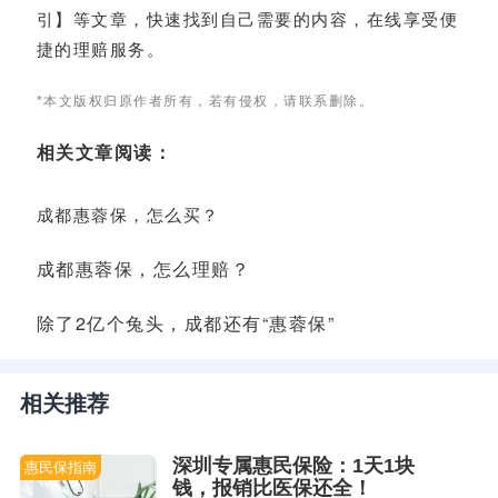
引】等文章，快速找到自己需要的内容，在线享受便
捷的理赔服务。
*本文版权归原作者所有，若有侵权，请联系删除。
相关文章阅读：
成都惠蓉保，怎么买？
成都惠蓉保，怎么理赔？
除了2亿个兔头，成都还有“惠蓉保”
相关推荐
深圳专属惠民保险：1天1块
惠民保指南
钱，报销比医保还全！