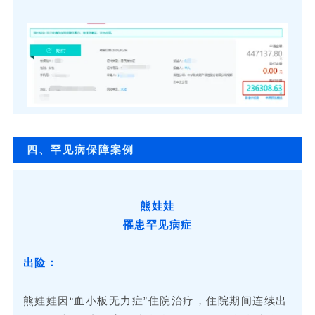
四、罕见病保障案例
熊娃娃
罹患罕见病症
出险：
熊娃娃因“血小板无力症”住院治疗，住院期间连续出