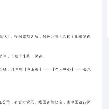
箱地址。投保成功之后，保险公司会给这个邮箱发送
邮件，下载下来统一保存。
。路径：菜单栏【享服务】——【个人中心】——登录
任公司，有官方背景。经国务院批准，由中国银行保