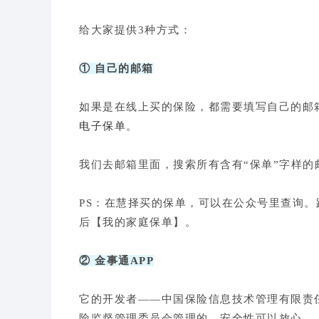
给大家提供3种方式：
① 自己的邮箱
如果是在线上买的保险，都需要填写自己的邮
电子保单
。
我们去邮箱里面，搜索所有含有“保单”字样的
PS：在慧择买的保单，可以在公众号里查询
后【我的家庭保单】。
② 金事通APP
它的开发者——中国保险信息技术管理有限责
险监督管理委员会管理的，安全性可以放心。