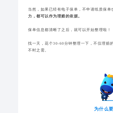
当然，如果已经有电子保单，不申请纸质保单
力，都可以作为理赔的依据。
保单信息都清晰了之后，就可以开始整理啦！
找一天，花个30-60分钟整理一下，不仅理
不时之需。
为什么