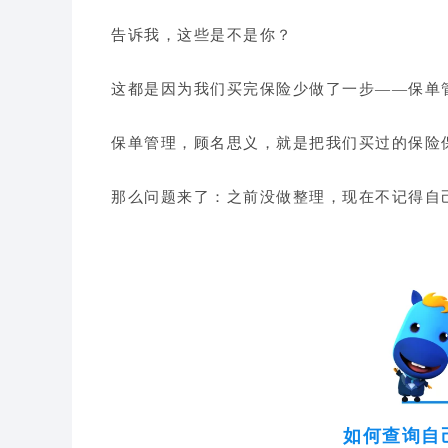
告诉我，这些是不是你？
这都是因为我们买完保险少做了一步——保单
保单管理，顾名思义，就是把我们买过的保险
那么问题来了：之前没做整理，现在不记得自
如何查询自