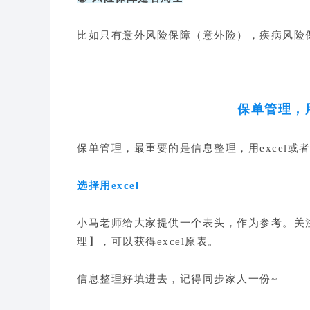
比如只有意外风险保障（意外险），疾病风险
保单管理，
保单管理，最重要的是信息整理，用excel
选择用excel
小马老师给大家提供一个表头，作为参考。关
理】，可以获得excel原表。
信息整理好填进去，记得同步家人一份~