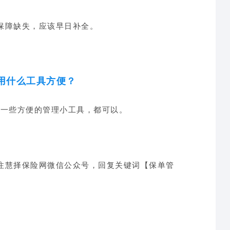
保障缺失，应该早日补全。
用什么工具方便
？
或者一些方便的管理小工具，都可以。
注慧择保险网微信公众号，回复关键词【保单管