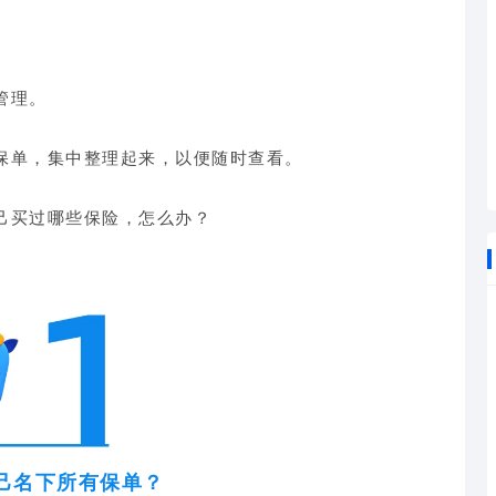
管理。
保单，集中整理起来，以便随时查看。
己买过哪些保险，怎么办？
己名下所有保单？