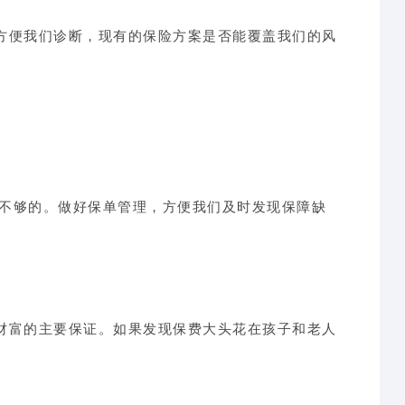
方便我们诊断，现有的保险方案是否能覆盖我们的风
是不够的。做好保单管理，方便我们及时发现保障缺
财富的主要保证。如果发现保费大头花在孩子和老人