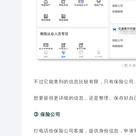
（图片来
不过它能查到的信息比较有限，只有保险公司
想要获得更详细的信息，还是整理、保存好自
③ 保险公司
打电话给保险公司客服，提供身份信息，申请