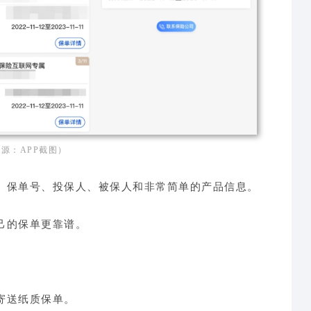
源：APP截图）
、保单号、投保人、被保人和非常简单的产品信息。
己的保单更靠谱。
寄送纸质保单。