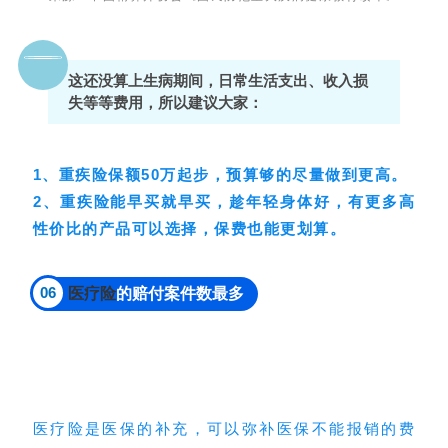
这还没算上生病期间，日常生活支出、收入损
失等等费用，所以建议大家：
1、重疾险保额50万起步，预算够的尽量做到更高。
2、重疾险能早买就早买，趁年轻身体好，有更多高
性价比的产品可以选择，保费也能更划算。
06
医疗险
的赔付案件数最多
医疗险是医保的补充，可以弥补医保不能报销的费