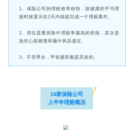
1、保险公司的理赔效率很快，据披露的平均理
赔时效显示在2天内就能完成一个理赔案件。
2、癌症是重疾险中理赔率最高的疾病，其次是
急性心肌梗塞和脑中风后遗症。
3、不管男女，甲状腺癌都是高发的。
18家保险公司
上半年理赔概况