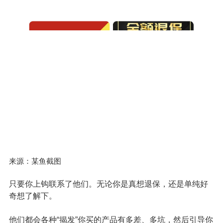
来源：某鱼截图
只要你上钩联系了他们。无论你是真想退保，还是单纯好
奇想了解下。
他们都会各种“揭发”你买的产品有多差、多坑，然后引导你