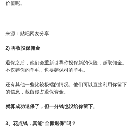
价值呢。
来源：贴吧网友分享
2) 再收投保佣金