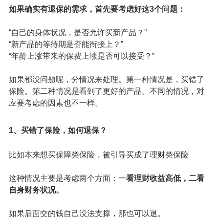
我整理了一张
思维导图你分析利弊：
点击查看高清大图，随手保存~
如果确实有退保的需求，首先要考虑好这3个问题：
“自己的身体状况，是否允许买新产品？”
“新产品的等待期是否能衔接上？”
“年龄上涨带来的保费上涨是否可以接受？”
如果都没问题呢，分情况来处理。第一种情况是，买错了