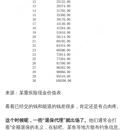
来源：某重疾险现金价值表
看着已经交的钱和能退的钱差很多，肯定还是有点肉疼。
这个时候呢，一些“退保代理”就出场了。
他们通常会打
着“
全额退保
的名义，在贴吧、某鱼等地方散布钓鱼信息。