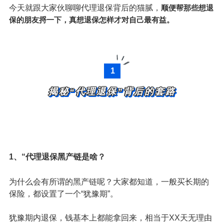
今天就跟大家伙聊聊代理退保背后的猫腻，
顺便帮那些想退
保的朋友捋一下，真想退保怎样才对自己最有益。
1
揭秘“代理退保”背后的套路
1、“
代理退保黑产链是啥？
为什么会有所谓的黑产链呢？大家都知道，一般买长期的
保险，都设置了一个“犹豫期”。
犹豫期内退保，钱基本上都能拿回来，相当于XX天无理由