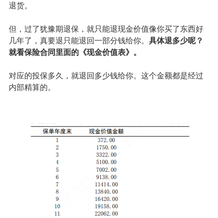
退货。
但，过了犹豫期退保，就只能退
现金价值
像你买了东西好
几年了，真要退只能退回一部分钱给你。
具体退多少呢？
就看保险合同里面的《现金价值表》。
对应的投保多久，就退回多少钱给你。这个金额都是经过
内部精算的。