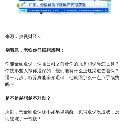
来源：
央视财经
别着急，老铁你仔细想想啊：
你能全额退保，
保险公司
之前给你的服务和保障怎么算？
你找那些人帮你退保的，他们能有什么正规渠道去退保？
退一万步，就算真能全额退保，他就图那么一点点手续费
吗？
是不是越想越不对劲？
所以，想全额退保还不如早点清醒。免得退保没退成，反
而被坑了一笔钱！！