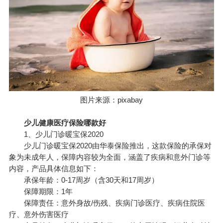
图片来源：pixabay
少儿健康医疗保险哪款好
1、少儿门诊暖宝保2020
少儿门诊暖宝保2020由华泰保险推出，这款保险的承保对
象为未成年人，保障内容较为全面，涵盖了疾病和意外门诊等
内容，产品具体信息如下：
承保年龄：0-17周岁（含30天和17周岁）
保障期限：1年
保障责任：意外身故/伤残、疾病门诊医疗、疾病住院医
疗、意外伤害医疗