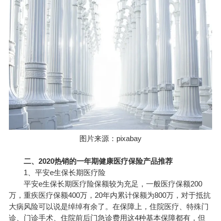
图片来源：pixabay
二、2020热销的一年期健康医疗保险产品推荐
1、平安e生保长期医疗险
平安e生保长期医疗险保额较为充足，一般医疗保额200
万，重疾医疗保额400万，20年内累计保额为800万，对于抵抗
大病风险可以说是绰绰有余了。在保障上，住院医疗、特殊门
诊、门诊手术、住院前后门急诊费用这4种基本保障都有，但