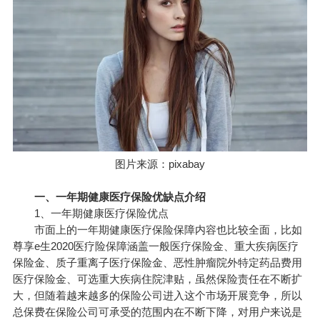
图片来源：pixabay
一、一年期健康医疗保险优缺点介绍
1、一年期健康医疗保险优点
市面上的一年期健康医疗保险保障内容也比较全面，比如
尊享e生
2020医疗险保障涵盖一般医疗保险金、重大疾病医疗
保险金、质子重离子医疗保险金、恶性肿瘤院外特定药品费用
医疗保险金、可选重大疾病住院津贴，虽然保险责任在不断扩
大，但随着越来越多的保险公司进入这个市场开展竞争，所以
总保费在保险公司可承受的范围内在不断下降，对用户来说是