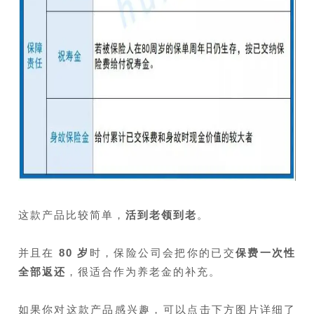
这款产品比较简单，
活到老领到老
。
并且在
80 岁
时，保险公司会把你的已交
保费一次性
全部返还
，很适合作为养老金的补充。
如果你对这款产品感兴趣，可以点击下方图片详细了