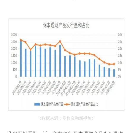
（数据来源：零售金融新视角）