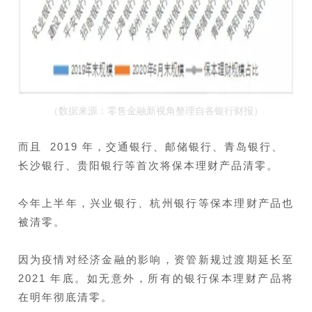
（数据来源：零售金融新视角整理自各银行财报）
而且 2019 年，交通银行、邮储银行、青岛银行、
长沙银行、贵阳银行等首次将保本理财产品清零。
今年上半年，兴业银行、杭州银行等保本理财产品也
被清零。
因为疫情对经济金融的影响，资管新规过渡期延长至
2021 年底。如无意外，所有的银行保本理财产品将
在明年彻底清零。