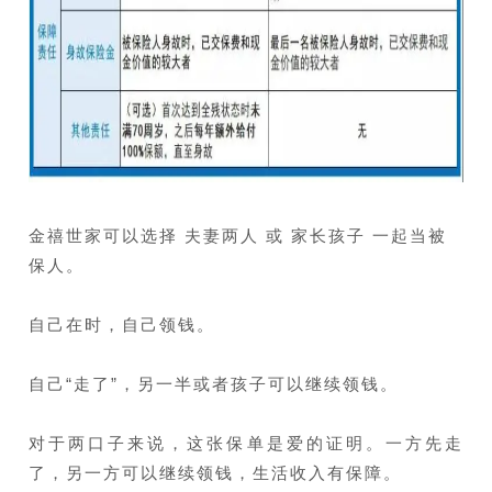
金禧世家可以选择 夫妻两人 或 家长孩子 一起当被
保人。
自己在时，自己领钱。
自己“走了”，另一半或者孩子可以继续领钱。
对于两口子来说，这张保单是爱的证明。一方先走
了，另一方可以继续领钱，生活收入有保障。