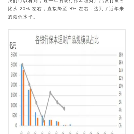
我们可以看到，近一年的银行保本理财产品发行量占
比从 20% 左右，直接降至 9% 左右，达到了近年来
的最低水平。