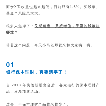
而余X宝收益也越来越低，目前只有1.6%。买股票、
基金？风险又太大。
很多人焦虑了：
又想稳定、又想增值，手里的钱该往
哪放
？
带着这个问题，今天小马老师就来和大家唠一唠。
01
银行保本理财，真要清零了！
自 2018 年资管新规出台后，各家银行的保本理财产
品，逐渐加速退场。
过去一年保本理财产品越来越少了。