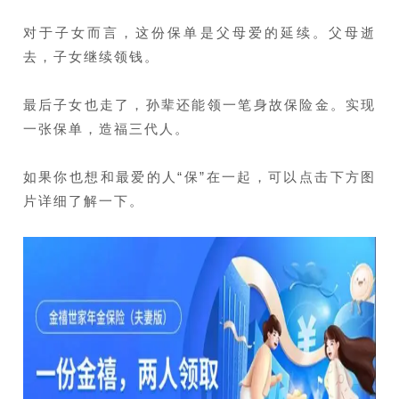
对于子女而言，这份保单是父母爱的延续。
父母逝
去，子女继续领钱。
最后子女也走了，孙辈还能领一笔身故保险金。
实现
一张保单，造福三代人。
如果你也想和最爱的人“保”在一起，可以点击下方图
片详细了解一下。