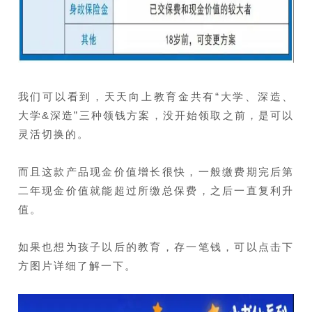
我们可以看到，天天向上教育金共有“大学、深造、
大学&深造”三种领钱方案，没开始领取之前，是可以
灵活切换的。
而且这款产品现金价值增长很快，一般缴费期完后第
二年现金价值就能超过所缴总保费，之后一直复利升
值。
如果也想为孩子以后的教育，存一笔钱，可以点击下
方图片详细了解一下。