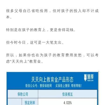
很多父母自己省吃俭用，但对孩子的投入却不计成
本。
特别是在孩子的教育上，更是舍得花钱。
但今时今日，这可是一大笔支出。
所以，如果你也在为孩子的教育费用发愁，可以考
虑“天天向上”教育金。