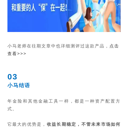
小马老师在往期文章中也详细测评过这款产品，
点击
查看>>>
03
小马结语
年金险和其他金融工具一样，都是一种资产配置方
式。
它最大的优势是，
收益长期稳定，不管未来市场如何