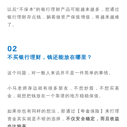
以后“不保本”的银行理财产品可能越来越多，想通过
银行理财存点钱，躺着做资产保值增值，将越来越难
了。
02
不买银行理财，钱还能放在哪里？
这个问题，对一般人来说并不是一件简单的事情。
小马老师身边就有很多朋友，不想炒股，不想买基
金，就想把钱放在一个靠谱的地方稳稳保值。
如果你也有同样的想法，那通过【
年金
保险】来打理
资金其实就是不错的选择，
不仅安全稳定，而且收益
也比较高
。