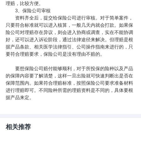
理赔，比较方便。
3、保险公司审核
资料齐全后，提交给保险公司进行审核。对于简单案件，
只要符合标准就可以进入核算，一般几天内就会打款。如果保
险公司对理赔存在异议，则会进入协商或调查，实在不能协调
好，还可以进入诉讼阶段，通过法律途径来解决。但理赔是根
据产品条款、相关医学法律指引、公司操作指南来进行的，只
要符合理赔要求，保险公司是没有理由不赔的。
要想保险公司赔付能够顺利，对于所投保的险种以及产品
的保障内容要了解清楚，这样一旦出险就可快速判断出是否在
保障范围内。如果符合理赔标准，按照保险公司要求准备材料
进行理赔即可。不同险种所需的理赔资料是不同的，具体要根
据产品来定。
相关推荐