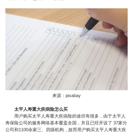
来源：pixabay
太平人寿重大疾病险怎么买
用户购买太平人寿重大疾病险的途径有很多，由于太平人
寿保险公司的服务网络基本覆盖全国，并且已经开设了 37家分
公司和1100余家三、四级机构，故而用户购买太平人寿重大疾