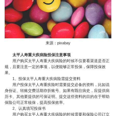
来源：pixabay
太平人寿重大疾病险投保注意事项
用户购买太平人寿重大疾病险的时候不仅要看渠道是否正
规，且要注意一定的事项，以便能够正常投保，保障投保效
果。
1、投保太平人寿重大疾病险需提交资料
用户投保太平人寿重疾险时需要提交必备的资料，比如说
身份证、转账交费活期存折账号、如果有既往病史，应提供病
历卡、其他要提供的可保证明。提交这些资料的目的在于帮助
保险公司正常核保，提高投保效率。
2、认真填写投保书
用户购买太平人寿重大疾病险的时候需要和保险公司订立