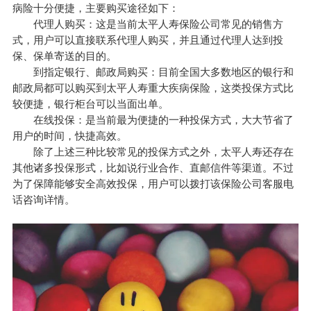
病险十分便捷，主要购买途径如下：
代理人购买：这是当前太平人寿保险公司常见的销售方
式，用户可以直接联系代理人购买，并且通过代理人达到投
保、保单寄送的目的。
到指定银行、邮政局购买：目前全国大多数地区的银行和
邮政局都可以购买到太平人寿重大疾病保险，这类投保方式比
较便捷，银行柜台可以当面出单。
在线投保：是当前最为便捷的一种投保方式，大大节省了
用户的时间，快捷高效。
除了上述三种比较常见的投保方式之外，太平人寿还存在
其他诸多投保形式，比如说行业合作、直邮信件等渠道。不过
为了保障能够安全高效投保，用户可以拨打该保险公司客服电
话咨询详情。