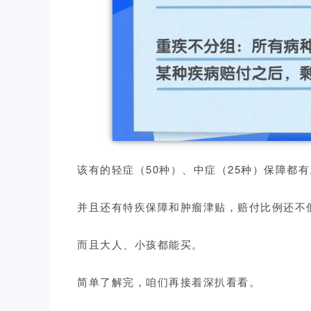
该有的轻症（50种）、中症（25种）保障都有
并且还有特疾保障和肿瘤津贴，赔付比例还不
而且大人、小孩都能买。
简单了解完，咱们再接着深扒看看。