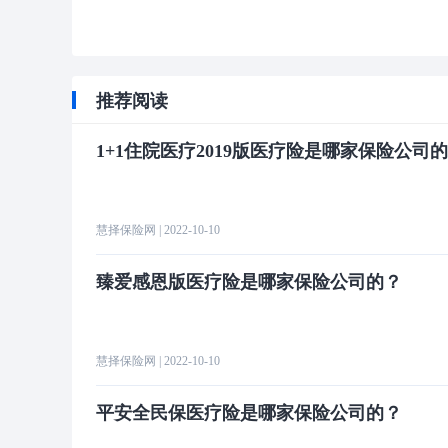
推荐阅读
1+1住院医疗2019版医疗险是哪家保险公司
慧择保险网
| 2022-10-10
臻爱感恩版医疗险是哪家保险公司的？
慧择保险网
| 2022-10-10
平安全民保医疗险是哪家保险公司的？