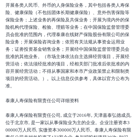
开展各类人民币、外币的人身保险业务，其中包括各类人寿保
险、健康保险（不包括团体长期健康保险）、意外伤害保险等
保险业务；上述业务的再保险及共保业务；开展为境内外的保
险机构代理保险、检验、理赔等业务；在中国保险监督管理委
员会批准的范围内，代理泰康在线财产保险股份有限公司的保
险业务；开展保险咨询业务；依照有关法规从事资金运用业
务；证劵投资基金销售业务；开展经中国保险监督管理委员会
批准的其他业务。（市场主体依法自主选择经营项目，开展经
营活动；依法须经批准的项目，经相关部门批准后依批准的内
容开展经营活动；不得从事国家和本市产业政策禁止和限制类
项目的经营活动。）。以上信息仅供参考，具体以官方公布为
准。
泰康人寿保险有限责任公司详细资料
泰康人寿保险有限责任公司, 成立于2016年, 天津嘉泰弘德成员,
位于北京市, 是一家以从事保险业为主的企业。企业注册资本3
00000万人民币, 实缴资本300000万人民币。泰康人寿保险有限