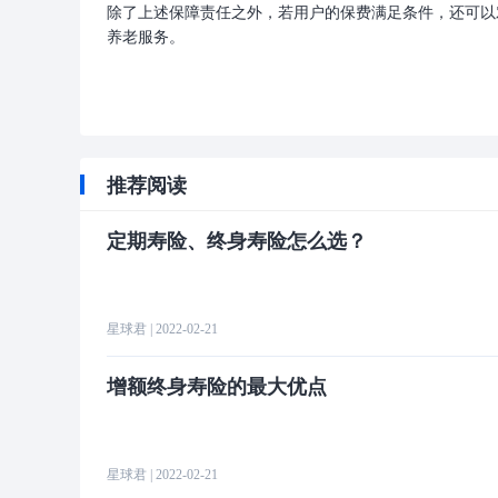
除了上述保障责任之外，若用户的保费满足条件，还可以
养老服务。
推荐阅读
定期寿险、终身寿险怎么选？
星球君
| 2022-02-21
增额终身寿险的最大优点
星球君
| 2022-02-21