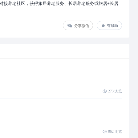
对接养老社区，获得旅居养老服务、长居养老服务或旅居+长居
分享微信
有帮助
273
浏览
962
浏览