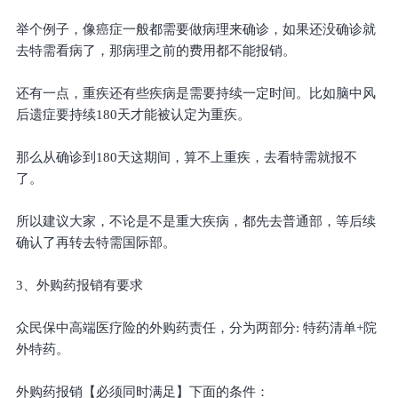
举个例子，像癌症一般都需要做病理来确诊，如果还没确诊就
去特需看病了，那病理之前的费用都不能报销。
还有一点，重疾还有些疾病是需要持续一定时间。比如脑中风
后遗症要持续180天才能被认定为重疾。
那么从确诊到180天这期间，算不上重疾，去看特需就报不
了。
所以建议大家，不论是不是重大疾病，都先去普通部，等后续
确认了再转去特需国际部。
3、外购药报销有要求
众民保中高端医疗险的外购药责任，分为两部分: 特药清单+院
外特药。
外购药报销【必须同时满足】下面的条件：