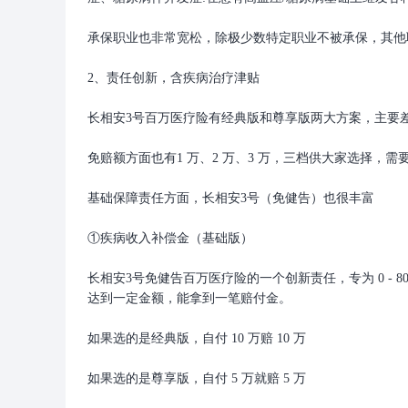
承保职业也非常宽松，除极少数特定职业不被承保，其他
2、责任创新，含疾病治疗津贴
长相安3号百万医疗险有经典版和尊享版两大方案，主要
免赔额方面也有1 万、2 万、3 万，三档供大家选择，
基础保障责任方面，长相安3号（免健告）也很丰富
①疾病收入补偿金（基础版）
长相安3号免健告百万医疗险的一个创新责任，专为 0 -
达到一定金额，能拿到一笔赔付金。
如果选的是经典版，自付 10 万赔 10 万
如果选的是尊享版，自付 5 万就赔 5 万