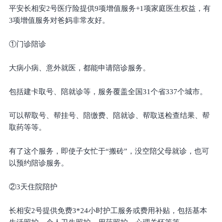
平安长相安2号医疗险提供9项增值服务+1项家庭医生权益，有
3项增值服务对爸妈非常友好。
①门诊陪诊
大病小病、意外就医，都能申请陪诊服务。
包括建卡取号、陪就诊等，服务覆盖全国31个省337个城市。
可以帮取号、帮挂号、陪缴费、陪就诊、帮取送检查结果、帮
取药等等。
有了这个服务，即使子女忙于“搬砖”，没空陪父母就诊，也可
以预约陪诊服务。
②3天住院陪护
长相安2号提供免费3*24小时护工服务或费用补贴，包括基本