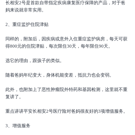
长相安2号是首款自带指定疾病康复医疗保障的产品，对于爸
妈来说就非常实用。
2、重症监护住院津贴
同样的，附加后，因疾病或意外入住重症监护病房，每天可获
得800元的住院津贴，每次限住30天，每年限住90天。
选它的理由，跟孩子的类似。
随着爸妈年纪变大，身体机能变差，抵抗力也会变弱。
此外，也附加上了恶性肿瘤院外特药和基因检测，这里就不重
复讲了。
重点讲讲平安长相安2号医疗险对爸妈很友好的3项增值服务。
3、增值服务