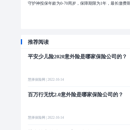
守护神投保年龄为0-70周岁，保障期限为1年，最长缴费
推荐阅读
平安少儿险2020意外险是哪家保险公司的？
慧择保险网
| 2022-10-14
百万行无忧2.0意外险是哪家保险公司的？
慧择保险网
| 2022-10-14