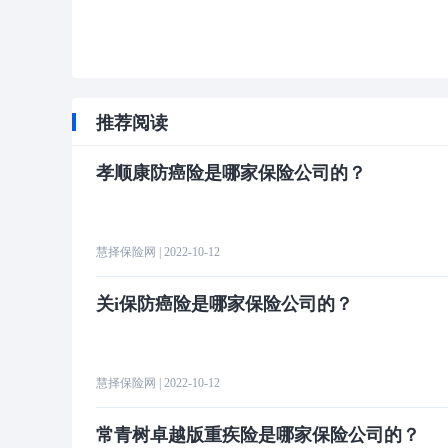
推荐阅读
孝顺康防癌险是哪家保险公司的？
慧择保险网
| 2022-10-12
关i保防癌险是哪家保险公司的？
慧择保险网
| 2022-10-12
常青树卓越版重疾险是哪家保险公司的？