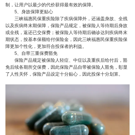
制，让用户以最少的代价获得最有效的保障。
5、身故保障更贴心
三峡福惠民保重疾险除了疾病保障外，还涵盖身故、全残
以及疾病终末期保障，保险产品规定，被保险人等待期后身故
或全残，返还已交保费；被保险人等待期后确诊达到疾病终末
期状态，按基本保额给付保险金，因此三峡福惠民保重疾险保
障更加个性化，更加符合投保者的利益。
5、自带三重保费豁免
保险产品规定被保险人轻症、中症以及重疾后给付后，豁
免后续各期所交保费，因此保险产品自带被保险人豁免，彰显
了人性关怀，保险产品设定十分贴心，因此投保十分划算。