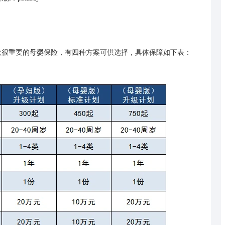
很重要的母婴保险，有四种方案可供选择，具体保障如下表：