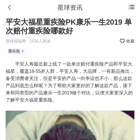
星球资讯

平安大福星重疾险PK康乐一生2019 单
次赔付重疾险哪款好
慧择保险网
·
1036
人阅读
收藏
重疾险
平安人寿最近新上线了一款单次赔付重疾险产品即平安大
福星，覆盖18-55岁人群，平安人寿，大品牌，一有新品推出，
备受消费者关注，但是平安的产品一向争议也不小，那么这款
产品到底怎么样呢？为了帮助大家更好的了解这款产品，接下
来和同类型的产品康乐一生2019做个对比，以便大家更深入的
了解平安大福星重疾险。