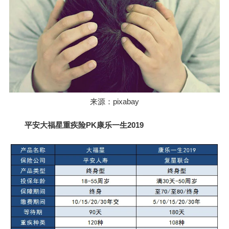
来源：pixabay
平安大福星重疾险PK康乐一生2019