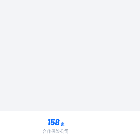
家
合作保险公司