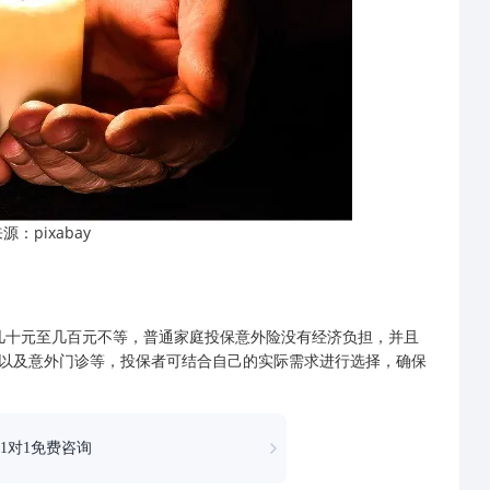
pixabay
来源：
十元至几百元不等，普通家庭投保意外险没有经济负担，并且
以及意外门诊等，投保者可结合自己的实际需求进行选择，确保
1对1免费咨询