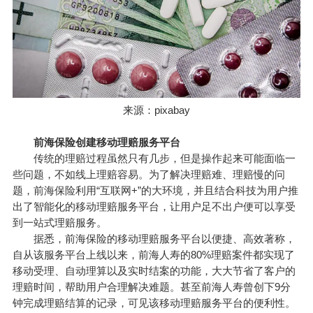
来源：pixabay
前海保险创建移动理赔服务平台
传统的理赔过程虽然只有几步，但是操作起来可能面临一
些问题，不如线上理赔容易。为了解决理赔难、理赔慢的问
题，前海保险利用“互联网+”的大环境，并且结合科技为用户推
出了智能化的移动理赔服务平台，让用户足不出户便可以享受
到一站式理赔服务。
据悉，前海保险的移动理赔服务平台以便捷、高效著称，
自从该服务平台上线以来，前海人寿的80%理赔案件都实现了
移动受理、自动理算以及实时结案的功能，大大节省了客户的
理赔时间，帮助用户合理解决难题。甚至前海人寿曾创下9分
钟完成理赔结算的记录，可见该移动理赔服务平台的便利性。