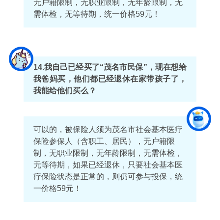
无户籍限制，无职业限制，无年龄限制，无
需体检，无等待期，统一价格59元！
14.
我自己已经买了“茂名市民保”，现在想给
我爸妈买，他们都已经退休在家带孩子了，
我能给他们买么？
可以的，被保险人须为茂名市社会基本医疗
保险参保人（含职工、居民），无户籍限
制，无职业限制，无年龄限制，无需体检，
无等待期，如果已经退休，只要社会基本医
疗保险状态是正常的，则仍可参与投保，统
一价格59元！