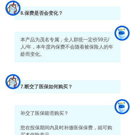
6.保费是否会变化？
本产品为茂名专属，全人群统一定价59元/
人/年，本年度内保费不会随着被保险人的年
龄而变化。
7.断交了医保如何购买？
补交了医保能否购买？
您在投保期间内及时补缴医保保费，就可购
买本保险产品。