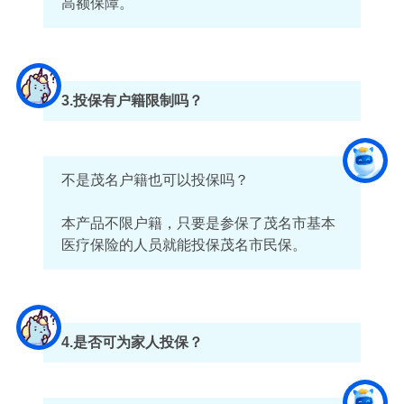
高额保障。
3.投保有户籍限制吗？
不是茂名户籍也可以投保吗？
本产品不限户籍，只要是参保了茂名市基本
医疗保险的人员就能投保茂名市民保。
4.是否可为家人投保？