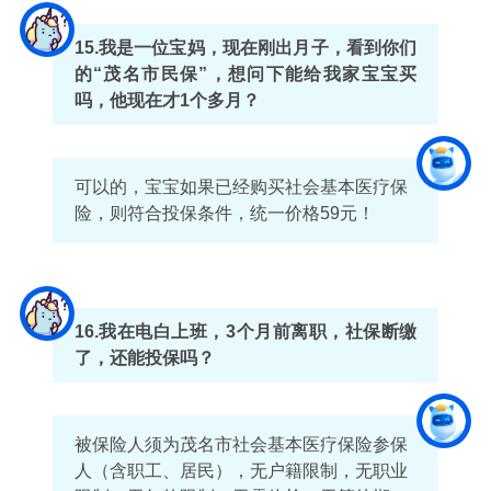
15.
我是一位宝妈，现在刚出月子，看到你们
的“茂名市民保”，想问下能给我家宝宝买
吗，他现在才1个多月？
可以的，宝宝如果已经购买社会基本医疗保
险，则符合投保条件，统一价格59元！
16.
我在电白上班，3个月前离职，社保断缴
了，还能投保吗？
被保险人须为茂名市社会基本医疗保险参保
人（含职工、居民），无户籍限制，无职业