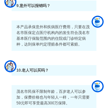
9.意外可以报销吗？
本产品承保意外和疾病医疗费用，只要在茂
名市医保定点医疗机构内的发生符合茂名市
基本医疗保险范围内的住院或门诊特定病
种，达到保单约定理赔条件都可索赔。
10
.老人可以买吗？
茂名市民保不限制年龄，百岁老人可以参
加，保费价格也与年轻人一样，一年只需要
59元即可享受最高300万保障。