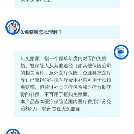
8.免赔额怎么理解？
年免赔额：指一个保单年度内对应的免赔
额。被保险人从其他途径（如其他保险公司
的相关险种，意外医疗保险，企业补充医疗
等）已获得的住院医疗费用补偿可用于抵扣
免赔额。但通过社会医疗保险和医疗救助获
得的补偿，不可用于抵扣免赔额。
本产品基本医疗保险范围内医疗费用部分免
赔额2万，特药责任无免赔额。