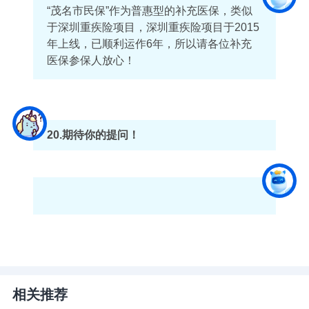
“茂名市民保”作为普惠型的补充医保，类似
于深圳重疾险项目，深圳重疾险项目于2015
年上线，已顺利运作6年，所以请各位补充
医保参保人放心！
20.期待你的提问！
相关推荐