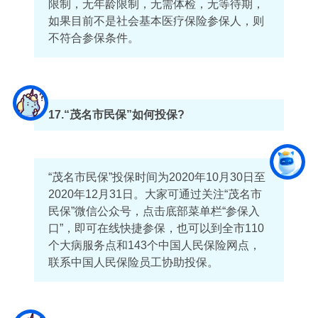
限制，无年龄限制，无需体检，无等待期，
如果目前不是社会基本医疗保险参保人，则
不符合参保条件。
17.
“茂名市民保”如何投保?
“茂名市民保”投保时间为2020年10月30日至
2020年12月31日。大家可通过关注“茂名市
民保”微信公众号，点击底部菜单栏“参保入
口”，即可在线快捷参保，也可以到全市110
个大病服务点和143个中国人民保险网点，
联系中国人民保险员工协助投保。