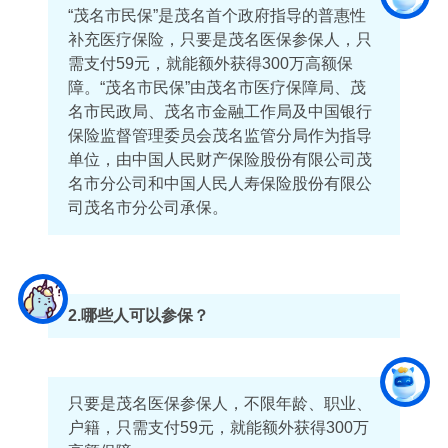
“茂名市民保”是茂名首个政府指导的普惠性
补充医疗保险，只要是茂名医保参保人，只
需支付59元，就能额外获得300万高额保
障。“茂名市民保”由茂名市医疗保障局、茂
名市民政局、茂名市金融工作局及中国银行
保险监督管理委员会茂名监管分局作为指导
单位，由中国人民财产保险股份有限公司茂
名市分公司和中国人民人寿保险股份有限公
司茂名市分公司承保。
2.哪些人可以参保？
只要是茂名医保参保人，不限年龄、职业、
户籍，只需支付59元，就能额外获得300万