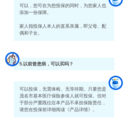
可以，您可在为您投保的同时，为您家人也
添加一份保障。
家人指投保人本人的直系亲属，即父母、配
偶和子女。
5.以前曾患病，可以买吗？
可以投保，无需体检、无等待期。只要您是
茂名市基本医疗保险参保人就可投保。但对
于部分严重既往症本产品不承担保险责任，
请您在投保前详细阅读《产品详情》。