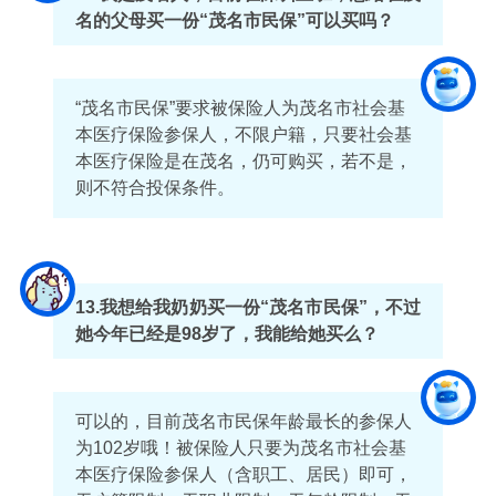
名的父母买一份“茂名市民保”可以买吗？
“茂名市民保”要求被保险人为茂名市社会基
本医疗保险参保人，不限户籍，只要社会基
本医疗保险是在茂名，仍可购买，若不是，
则不符合投保条件。
13.我想给我奶奶买一份“茂名市民保”，不过
她今年已经是98岁了，我能给她买么？
可以的，目前茂名市民保年龄最长的参保人
为102岁哦！被保险人只要为茂名市社会基
本医疗保险参保人（含职工、居民）即可，