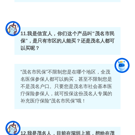
11.我是信宜人，你们这个产品叫“茂名市民
保”，是只有市区的人能买？还是茂名人都可
以买呢？
“茂名市民保”不限制您是在哪个地区，全茂
名医保参保人都可以购买，甚至不限制您是
不是茂名户口。只要您是茂名市社会基本医
疗保险参保人，就可投保这份茂名人专属的
补充医疗保险“茂名市民保”哦！
12
.我是茂名人，目前在深圳上班，想给在茂