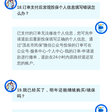
18.订单支付后发现投保个人信息填写错误怎
么办？
已支付的订单无法修改个人信息，您可先申
请退款后重新投保填写正确的个人信息。通
过“茂名市民保”微信公众号投保的订单可在
公众号-服务中心-个人中心-我的订单-申请退
款进行撤单，退款在24小时内原路径退还至
您的账户。
19.我已经买了，明年还能继续购买/续保
吗？