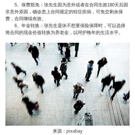
5、保费豁免：张先生因为意外或者在合同生效180天后因
非意外原因，确诊患上合同规定的轻症疾病，可免交剩余保
费，合同继续有效。
6、年金转换：张先生退休不想要保险保障时，可以选择
将合同的现金价值转换为养老金，以呵护晚年的生活水平。
pixabay
来源：