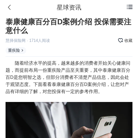
星球资讯

泰康健康百分百D案例介绍 投保需要注
意什么
慧择保险网
·
1714
人阅读
收藏
重疾险
随着经济水平的提高，越来越多的消费者开始关心健康问
题，而提前布局一份重疾险产品至关重要，其中泰康健康百分
百D是您明智之选，但部分消费者不清楚产品信息，因此会处
于观望态度。下面看看泰康健康百分百D案例介绍，让您对产
品有详细的了解，对您投保有一定的参考作用。