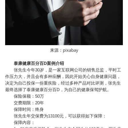
pixabay
来源：
泰康健康百分百D案例介绍
张先生今年30岁，是一家互联网公司的销售总监，平时工
作压力大，并且会有多种应酬，因此开始关心自身健康问题，
决定为自己投保一份重疾险，经过多种产品对比评测，张先生
最终选择了泰康健康百分百D，为自己的健康保驾护航。
保险保额：50万
交费期限：20年
保障时间：终身
张先生年交保费为13100元，可以获得如下保障：
保障内容：