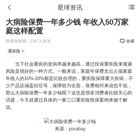
星球资讯

大病险保费一年多少钱 年收入50万家
庭这样配置
慧择保险网
·
2347
人阅读
收藏
重疾险
当下社会重疾的发病率越来越高，通过投保重疾险来规避
风险是很好的一种方式。一般来说，家庭年保费支出占据家庭
年收入的10%-20%都是比较合理的，重疾险保障重大疾病，不
少产品还涵盖轻症等，保障较为全面，保费相对来说也不低，
那么大病险保费一年多少钱呢？这也是很多消费者比较关心的
话题，今天就通过具体的一家三口重疾险投保案例来做个解
说。
pixabay
来源：