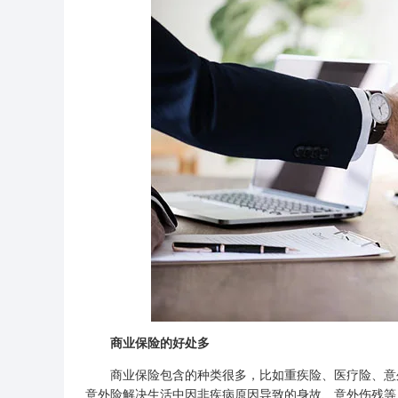
商业保险的好处多
商业保险包含的种类很多，比如重疾险、医疗险、意外
意外险解决生活中因非疾病原因导致的身故、意外伤残等