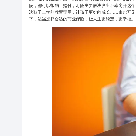
院，都可以报销、赔付；寿险主要解决发生不幸离开这个
决孩子上学的教育费用，让孩子更好的成长……由此可见
下，适当选择合适的商业保险，让人生更稳定，更幸福。