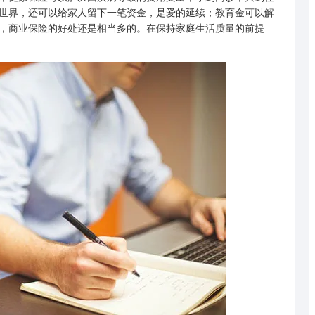
世界，还可以给家人留下一笔资金，是爱的延续；教育金可以解
，商业保险的好处还是相当多的。在保持家庭生活质量的前提