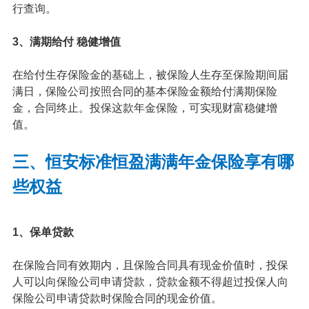
行查询。
3、满期给付 稳健增值
在给付生存保险金的基础上，被保险人生存至保险期间届
满日，保险公司按照合同的基本保险金额给付满期保险
金，合同终止。投保这款年金保险，可实现财富稳健增
值。
三、恒安标准恒盈满满年金保险享有哪
些权益
1、保单贷款
在保险合同有效期内，且保险合同具有现金价值时，投保
人可以向保险公司申请贷款，贷款金额不得超过投保人向
保险公司申请贷款时保险合同的现金价值。