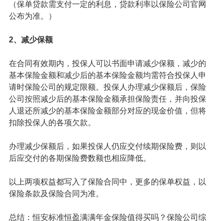
（保单贷款需支付一定的利息，贷款利率以保险公司官网
公布为准。）
2、减少保额
在合同有效期内，投保人可以书面申请减少保额，减少的
基本保险金额和减少后的基本保险金额均需符合投保人申
请时保险公司的规定限额。投保人办理减少保额后，保险
公司按照减少后的基本保险金额承担保险责任，并向投保
人退还所减少的基本保险金额部分对应的现金价值，但将
扣除投保人的各项欠款。
办理减少保额后，如果投保人仍应交付续期保险费，则以
后应交付的各期保险费数额也相应降低。
以上两项权益都写入了保险合同中，更多的保单权益，以
保险条款及保险合同为准。
总结：恒安标准恒盈满满年金保险值得买吗？保险公司综