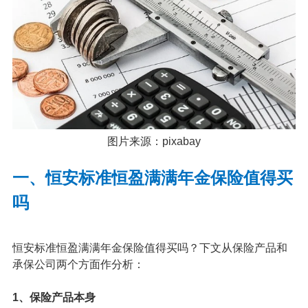
图片来源：pixabay
一、恒安标准恒盈满满年金保险值得买
吗
恒安标准恒盈满满年金保险值得买吗？下文从保险产品和
承保公司两个方面作分析：
1、保险产品本身