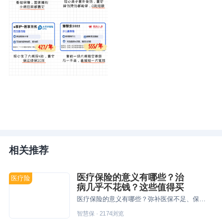
相关推荐
医疗保险的意义有哪些？治
医疗险
病几乎不花钱？这些值得买
医疗保险的意义有哪些？弥补医保不足、保险保额更高、填补保障缺口和性价比高，建议趁早规划，解决后顾之忧。
智慧保
·
2174
浏览