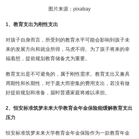
图片来源：pixabay
1、教育支出为刚性支出
对孩子自身而言，所受到的教育水平可能会影响到孩子未
来的发展方向和就业所得，马虎不得。为了孩子将来的幸
福着想，提前规划教育储备尤为重要。
教育支出是不可避免的，属于刚性需求。教育支出又兼具
周期性和长期性，对于庞大而密集的费用支出，若没有做
好提前规划和准备，届时普通家庭将难以承担。
2、恒安标准筑梦未来大学教育金年金保险能缓解教育支出
压力
恒安标准筑梦未来大学教育金年金保险作为一款教育年金