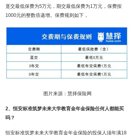
趸交最低保费为5万元，期交最低保费为1万元，保费按
1000元的整数倍递增。保费规则如下，
图片来源：慧择保险网
2、恒安标准筑梦未来大学教育金年金保险任何人都能买
吗？
恒安标准筑梦未来大学教育金年金保险的投保人须年满18