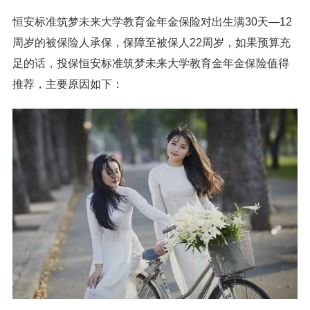
恒安标准筑梦未来大学教育金年金保险对出生满30天—12
周岁的被保险人承保，保障至被保人22周岁，如果预算充
足的话，投保恒安标准筑梦未来大学教育金年金保险值得
推荐，主要原因如下：