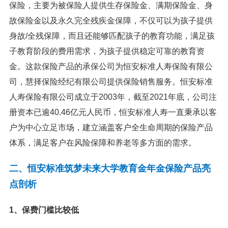
保险，主要为被保险人提供生存保险金、满期保险金、身
故保险金以及永久完全残疾金保障，不仅可以为孩子提供
身故/全残保障，而且还能够匹配孩子的教育功能，满足孩
子教育阶段的费用需求，为孩子提供稳定可靠的教育资
金。这款保险产品的承保公司为恒安标准人寿保险有限公
司，慧择保险经纪有限公司提供保险销售服务。恒安标准
人寿保险有限公司成立于2003年，截至2021年底，公司注
册资本已逾40.46亿元人民币，恒安标准人寿一直秉承以客
户为中心立足市场，建立涵盖客户全生命周期的保险产品
体系，满足客户在风险保障和养老等多方面的需求。
二、恒安标准筑梦未来大学教育金年金保险产品亮
点剖析
1、保费门槛比较低