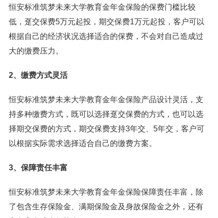
恒安标准筑梦未来大学教育金年金保险的保费门槛比较
低，趸交保费5万元起投，期交保费1万元起投，客户可以
根据自己的经济状况选择适合的保费，不会对自己造成过
大的缴费压力。
2、缴费方式灵活
恒安标准筑梦未来大学教育金年金保险产品设计灵活，支
持多种缴费方式，既可以选择趸交保费的方式，也可以选
择期交保费的方式，期交保费支持3年交、5年交，客户可
以根据实际需求选择适合自己的缴费方案。
3、保障责任丰富
恒安标准筑梦未来大学教育金年金保险保障责任丰富，除
了包含生存保险金、满期保险金及身故保险金之外，还有