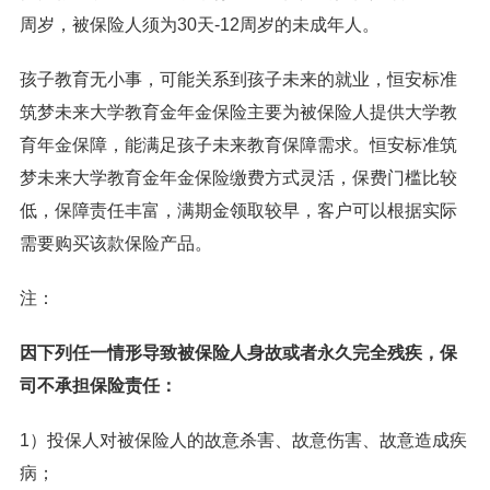
周岁，被保险人须为30天-12周岁的未成年人。
孩子教育无小事，可能关系到孩子未来的就业，恒安标准
筑梦未来大学教育金年金保险主要为被保险人提供大学教
育年金保障，能满足孩子未来教育保障需求。恒安标准筑
梦未来大学教育金年金保险缴费方式灵活，保费门槛比较
低，保障责任丰富，满期金领取较早，客户可以根据实际
需要购买该款保险产品。
注：
因下列任一情形导致被保险人身故或者永久完全残疾，保
司不承担保险责任：
1）投保人对被保险人的故意杀害、故意伤害、故意造成疾
病；