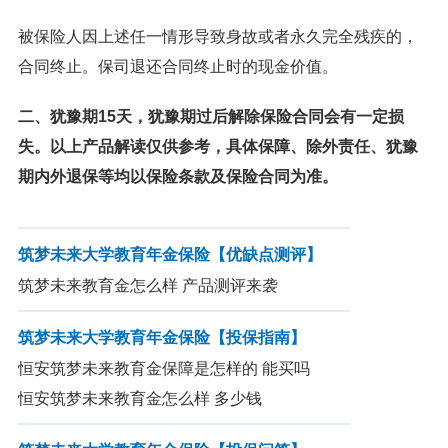
被保险人因上述任一情形导致身故或者永久完全残疾的，
合同终止。保司退还合同终止时的现金价值。
二、犹豫期15天，犹豫期过后解除保险合同会有一定损
失。以上产品解读仅供参考，具体保障、除外责任、犹豫
期内外退保等均以保险条款及保险合同为准。
筑梦未来大学教育年金保险【优缺点测评】
筑梦未来教育金怎么样 产品测评来袭
筑梦未来大学教育年金保险【投保指南】
恒安筑梦未来教育金保障是怎样的 能买吗
恒安筑梦未来教育金怎么样 多少钱