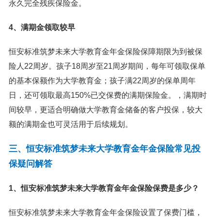
永久完全残疾保险金。
4、满期金领取较早
恒安标准筑梦未来大学教育金年金保险保障期限为到被保
险人22周岁。孩子18周岁至21周岁期间，每年可领取保单
的基本保额作为大学教育金；孩子满22周岁的保单周年
日，还可领取最高150%已交保费的满期保险金。，满期时
间较早，更适合明确做大学教育金储备的客户投保，较大
额的满期金也可灵活用于后续规划。
三、恒安标准筑梦未来大学教育金年金保险常见投
保疑问解答
1、恒安标准筑梦未来大学教育金年金保险保费是多少？
恒安标准筑梦未来大学教育金年金保险设置了保费门槛，