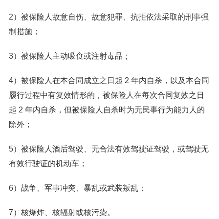
2）被保险人故意自伤、故意犯罪、抗拒依法采取的刑事强
制措施；
3）被保险人主动吸食或注射毒品；
4）被保险人在本合同成立之日起 2 年内自杀，以及本合同
履行过程中有复效情形的，被保险人在每次合同复效之日
起 2 年内自杀，但被保险人自杀时为无民事行为能力人的
除外；
5）被保险人酒后驾驶、无合法有效驾驶证驾驶，或驾驶无
有效行驶证的机动车；
6）战争、军事冲突、暴乱或武装叛乱；
7）核爆炸、核辐射或核污染。