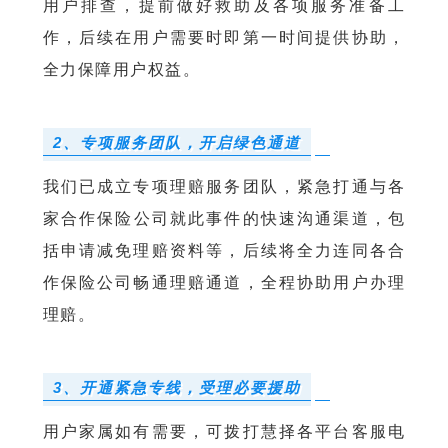
用户排查，提前做好救助及各项服务准备工
作，后续在用户需要时即第一时间提供协助，
全力保障用户权益。
2、专项服务团队，开启绿色通道
我们已成立专项理赔服务团队，紧急打通与各
家合作
保险公司
就此事件的快速沟通渠道，包
括申请减免理赔资料等，后续将全力连同各合
作保险公司畅通理赔通道，全程协助用户办理
理赔。
3、开通紧急专线，受理必要援助
用户家属如有需要，可拨打慧择各平台客服电