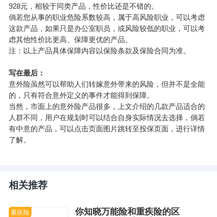
928元，相较于同类产品，性价比还是不错的。
倘若您从事的职业危险系数较高，属于高风险职业，可以考虑
这款产品，如果只是办公室职员，或风险较低的职业，可以考
虑其他性价比更高、保障更优的产品。
注：以上产品具体保障内容以保险条款及保险合同为准。
写在最后：
意外险虽然可以帮助人们转嫁意外带来的风险，但并不是全能
的，只有符合意外定义的事件才能得到保障。
当然，市面上的意外险产品很多，上文介绍的几款产品适合的
人群不同，用户在规划时可以结合自身实际情况去选择，倘若
有中意的产品，可以点击页面图片跳转至投保页面，进行详情
了解。
相关推荐
你知晓万能险和重疾险的区
重疾险