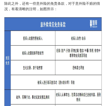
除此之外，还有一些意外险的免责条款，对于意外险不赔的情
况，有着清晰的注明，如图所示：