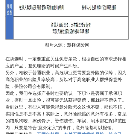
图片来源：慧择保险网
在挑选时，一定要重点关注免责条款，根据自己的需求选择相
应的产品，避免理赔的时候产生纠纷。
另外，相较于普通职业，高危职业更需要意外险的保障，因为
高危职业的出险几率较高，所以对于高危职业人群投保意外
险，保险公司会有限制。
因此，我们在选择产品时也要确认一下职业是否属于承保职
业，否则一旦出险，很可能无法获得赔偿，那就得不偿失了。
看到这里，有些人可能觉得意外险怎么这也不赔，那也不赔，
实用性是不是不高！实际上，意外险能赔的意外有很多，常见
的猫爪狗咬、擦伤骨折、烫伤烧伤、车祸、溺水都在保障范围
内，只要是符合“意外定义”的事件，意外险都可以报销。