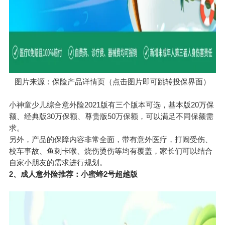
图片来源：
保险产品
详情页（点击图片即可跳转投保界面）
小神童少儿综合意外险2021版有三个版本可选，基本版20万保
额、经典版30万保额、尊贵版50万保额，可以满足不同保额需
求。
另外，产品的保障内容非常全面，带有意外医疗，打闹受伤、
校车事故、鱼刺卡喉、烧伤烫伤等均有覆盖，家长们可以结合
自家小朋友的需求进行规划。
2、成人意外险推荐：小蜜蜂2号超越版