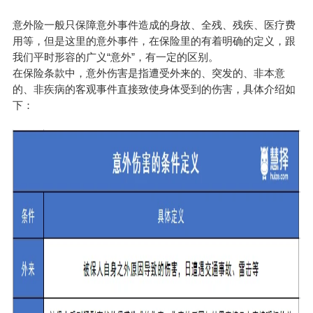
意外险一般只保障意外事件造成的身故、全残、残疾、医疗费
用等，但是这里的意外事件，在保险里的有着明确的定义，跟
我们平时形容的广义“意外”，有一定的区别。
在保险条款中，意外伤害是指遭受外来的、突发的、非本意
的、非疾病的客观事件直接致使身体受到的伤害，具体介绍如
下：