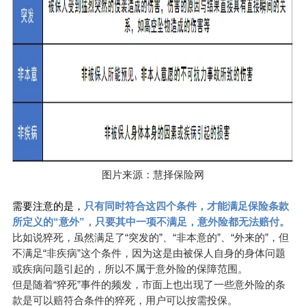
图片来源：慧择保险网
需要注意的是，
只有同时符合这四个条件，才能满足保险条款
所定义的“意外”，只要其中一项不满足，意外险都无法赔付。
比如说猝死，虽然满足了“突发的”、“非本意的”、“外来的”，但
不满足“非疾病”这个条件，因为这是由被保人自身的身体问题
或疾病问题引起的，所以不属于意外险的保障范围。
但是随着“猝死”事件的频发，市面上也出现了一些意外险的条
款是可以赔符合条件的猝死，用户可以按需投保。