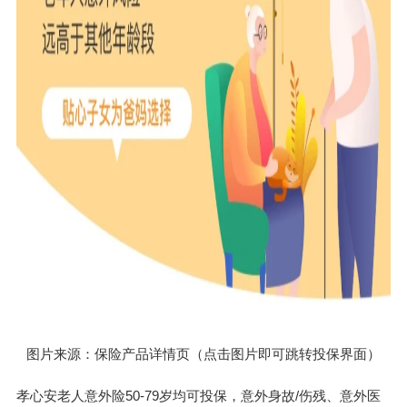
图片来源：保险产品详情页（点击图片即可跳转投保界面）
孝心安老人意外险50-79岁均可投保，意外身故/伤残、意外医