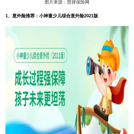
图片来源：慧择保险网
1、意外险推荐：小神童少儿综合意外险2021版