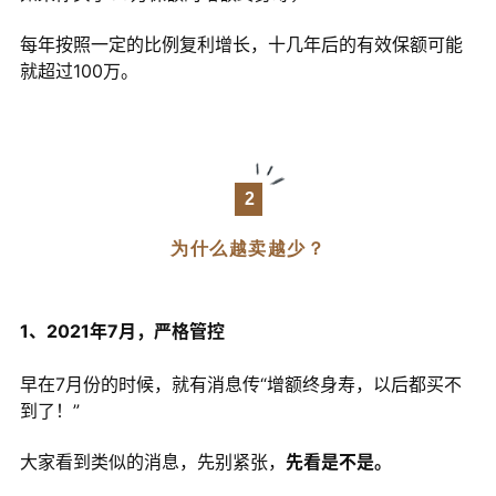
每年按照一定的比例复利增长，十几年后的有效保额可能
就超过100万。
2
为什么越卖越少？
1、2021年7月，严格管控
早在7月份的时候，就有消息传“增额终身寿，以后都买不
到了！”
大家看到类似的消息，先别紧张，
先看是不是。