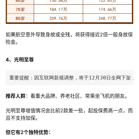
如果航空意外导致身故或全残，将获得接近2倍一般身故保
险金。
4、光明至尊
重要提醒：因互联网新规调整，将于12月30日全网下架，
推荐人群
：看重大品牌、养老社区、常乘坐飞机的朋友。
光明至尊增值情况会比前2款差一些，起投保费高一点，而
且不支持加保。
但它有2个独特优势：