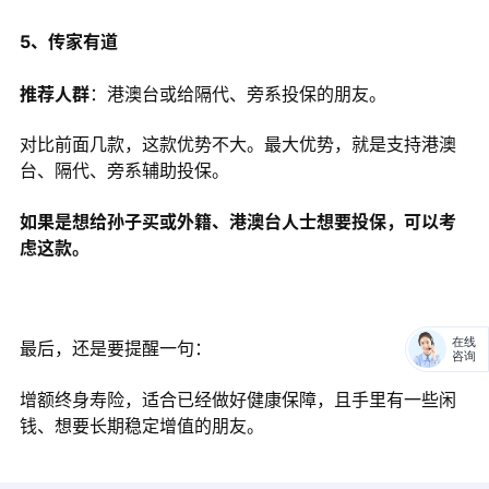
5、传家有道
推荐人群
：港澳台或给隔代、旁系投保的朋友。
对比前面几款，这款优势不大。最大优势，就是支持港澳
台、隔代、旁系辅助投保。
如果是想给孙子买或外籍、港澳台人士想要投保，可以考
虑这款。
在线
最后，还是要提醒一句：
咨询
增额终身寿险，适合已经做好健康保障，且手里有一些闲
钱、想要长期稳定增值的朋友。