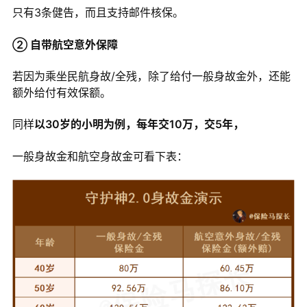
只有3条健告，而且支持邮件核保。
② 自带航空意外保障
若因为乘坐民航身故/全残，除了给付一般身故金外，还能
额外给付有效保额。
同样
以30岁的小明为例，每年交10万，交5年，
一般身故金和航空身故金可看下表：