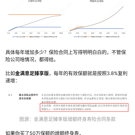
具体每年增加多少？保险合同上写得明明白白的，不管保
险公司啥情况，都得给。
比如
金满意足臻享版
，每年的有效保额就是按照3.8%复利
递增：
图源：金满意足臻享版增额终身寿险合同条款
如果你买了50万保额的增额终身寿，