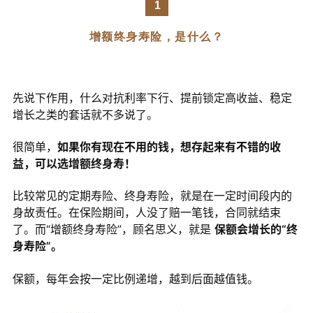
1
增额终身寿险，是什么？
先说下作用，什么对抗利率下行、提前锁定高收益、稳定
增长之类的套话就不多说了。
很简单，
如果你有现在不用的钱，想存起来有不错的收
益，可以选增额终身寿！
比较常见的定期寿险、终身寿险，就是在一定时间段内的
身故责任。在保险期间，人没了赔一笔钱，合同就结束
了。而“增额终身寿险”，顾名思义，就是
保额会增长的“终
身寿险”。
保额，每年会按一定比例递增，越到后面越值钱。