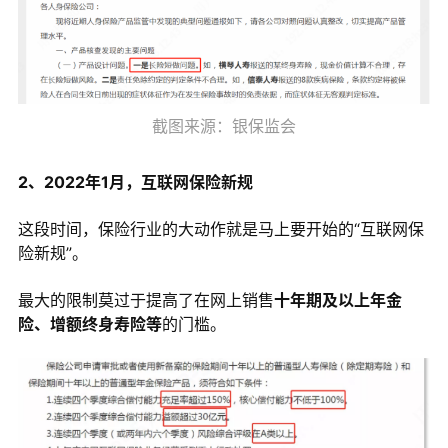
截图来源：银保监会
2、2022年1月，互联网保险新规
这段时间，保险行业的大动作就是马上要开始的“互联网保
险新规”。
最大的限制莫过于提高了在网上销售
十年期及以上年金
险、增额终身寿险等
的门槛。