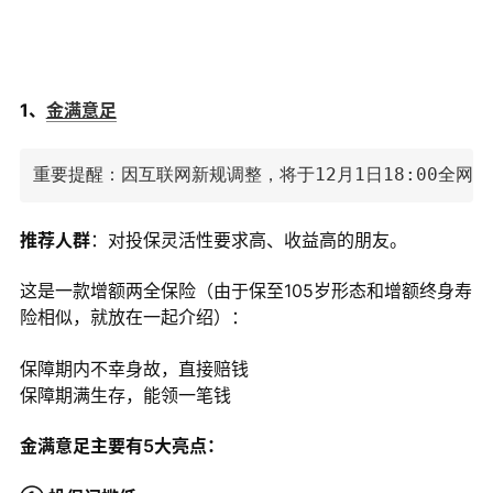
1、
金满意足
重要提醒：因互联网新规调整，将于12月1日18:00全网
推荐人群
：对投保灵活性要求高、收益高的朋友。
这是一款增额两全保险（由于保至105岁形态和增额终身寿
险相似，就放在一起介绍）：
保障期内不幸身故，直接赔钱
保障期满生存，能领一笔钱
金满意足主要有5大亮点：