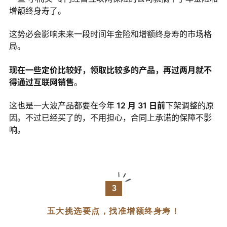
增额终身寿了。
这势必会影响未来一段时间年金险和增额终身寿的市场格
局。
现在一些定价比较好，领取比较多的产品，再过两月就不
得通过互联网销售
。
这也是一大波产品都要在今年
12 月 31 日前
下架调整的原
因。不过已经买了的，不用担心，合同上承诺的保障不影
响。
3
五大挑选要点，找准增额终身寿！