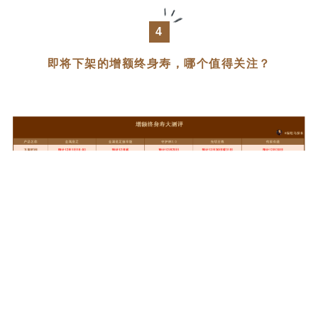
4
即将下架的增额终身寿，哪个值得关注？