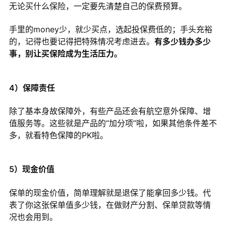
无论买什么保险，一定要先清楚自己的保费预算。
手里的money少，就少买点，选起投保费低的；手头充裕
的，记得也要记得把特殊情况考虑进去。
有多少钱办多少
事，别让买保险成为生活压力。
4）保障责任
除了基本身故保障外，有些产品还会有航空意外保障、增
值服务等。这些就是产品的“加分项”啦，如果其他条件差不
多，就看特色保障的PK啦。
5）现金价值
保单的现金价值，简单理解就是退保了能拿回多少钱。代
表了你这张保单值多少钱，在做财产分割、保单贷款等情
况也会用到。