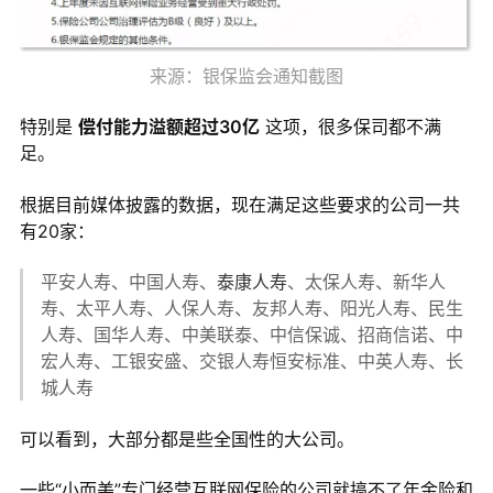
来源：银保监会通知截图
特别是
偿付能力溢额超过30亿
这项，很多保司都不满
足。
根据目前媒体披露的数据，现在满足这些要求的公司一共
有20家：
平安人寿、中国人寿、
泰康人寿
、太保人寿、新华人
寿、太平人寿、人保人寿、友邦人寿、阳光人寿、民生
人寿、国华人寿、中美联泰、中信保诚、招商信诺、中
宏人寿、工银安盛、交银人寿恒安标准、中英人寿、长
城人寿
可以看到，大部分都是些全国性的大公司。
一些“小而美”专门经营互联网保险的公司就搞不了年金险和