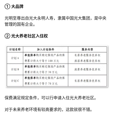
① 大品牌
光明至尊出自光大永明人寿，隶属中国光大集团，是中央
管理的国有企业。
② 光大养老社区入住权
保费满足规定条件，可以行申请入住光大养老社区。
对于未来养老环境有较高要求的，这款就很不错。